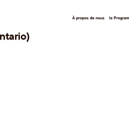
À propos de nous
le Progra
ntario)