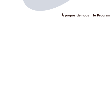
À propos de nous
le Progra